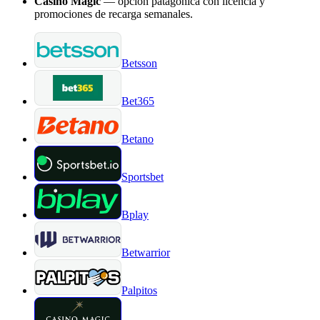
Casino Magic
— opción patagónica con licencia y
promociones de recarga semanales.
Betsson
Bet365
Betano
Sportsbet
Bplay
Betwarrior
Palpitos