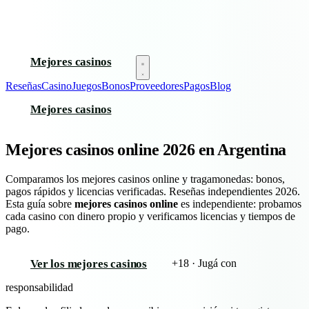
Mejores casinos
Reseñas
Casino
Juegos
Bonos
Proveedores
Pagos
Blog
Mejores casinos
Mejores casinos online 2026 en Argentina
Comparamos los mejores casinos online y tragamonedas: bonos,
pagos rápidos y licencias verificadas. Reseñas independientes 2026.
Esta guía sobre
mejores casinos online
es independiente: probamos
cada casino con dinero propio y verificamos licencias y tiempos de
pago.
Ver los mejores casinos
+18 · Jugá con
responsabilidad