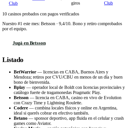
giros
Club
Club
10 casinos probados con pagos verificados
Nuestro #1 este mes: Betsson · 9,4/10. Bono y retiro comprobados
por el equipo.
Jugá en Betsson
Listado
BetWarrior
— licencias en CABA, Buenos Aires y
Mendoza; retiros por CVU/CBU en menos de un día y buen
bono de bienvenida.
Bplay
— operador local de Boldt con licencias provinciales y
catálogo fuerte de tragamonedas Pragmatic Play.
Betsson
— licencia en CABA, casino en vivo de Evolution
con Crazy Time y Lightning Roulette.
Codere
— combina locales físicos y online en Argentina,
ideal si querés cobrar en efectivo también.
Betano
— sponsor deportivo, app fluida en el celular y crash
games como Aviator.